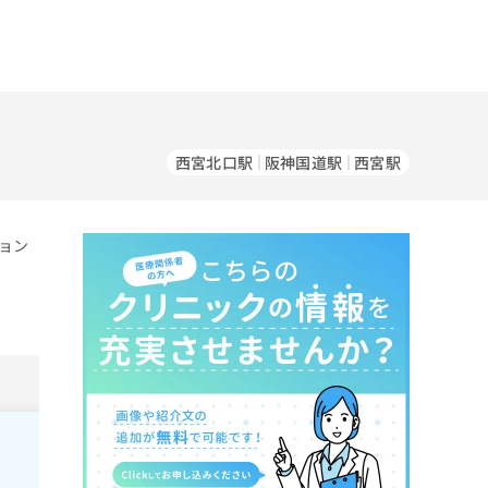
西宮北口駅
阪神国道駅
西宮駅
ョン