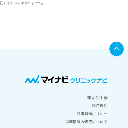
証するものではありません。
運営会社
利用規約
記事制作ポリシー
掲載情報の修正について