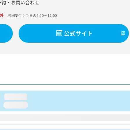
予約・お問い合わせ
外
次回受付：今日の9:00～12:00
公式サイト
loading...
loading...