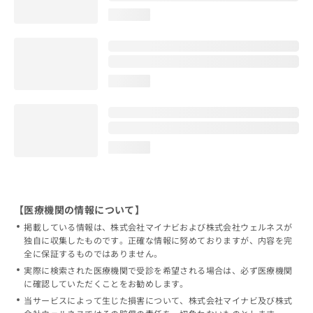
loading...
loading...
loading...
【医療機関の情報について】
掲載している情報は、株式会社マイナビおよび株式会社ウェルネスが
独自に収集したものです。正確な情報に努めておりますが、内容を完
全に保証するものではありません。
実際に検索された医療機関で受診を希望される場合は、必ず医療機関
に確認していただくことをお勧めします。
当サービスによって生じた損害について、株式会社マイナビ及び株式