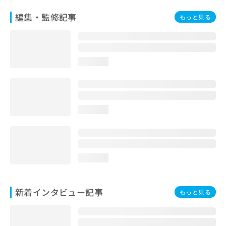
編集・監修記事
もっと見る
loading...
loading...
loading...
新着インタビュー記事
もっと見る