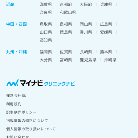
近畿
滋賀県
京都府
大阪府
兵庫県
奈良県
和歌山県
中国・四国
鳥取県
島根県
岡山県
広島県
山口県
徳島県
香川県
愛媛県
高知県
九州・沖縄
福岡県
佐賀県
長崎県
熊本県
大分県
宮崎県
鹿児島県
沖縄県
運営会社
利用規約
記事制作ポリシー
掲載情報の修正について
個人情報の取り扱いについて
お問い合わせ