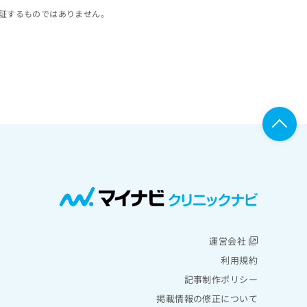
証するものではありません。
運営会社
利用規約
記事制作ポリシー
掲載情報の修正について