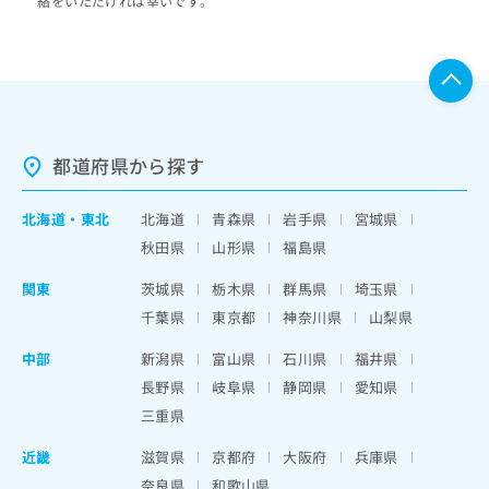
絡をいただければ幸いです。
都道府県から探す
北海道
・
東北
北海道
青森県
岩手県
宮城県
秋田県
山形県
福島県
関東
茨城県
栃木県
群馬県
埼玉県
千葉県
東京都
神奈川県
山梨県
中部
新潟県
富山県
石川県
福井県
長野県
岐阜県
静岡県
愛知県
三重県
近畿
滋賀県
京都府
大阪府
兵庫県
奈良県
和歌山県