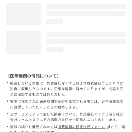
loading...
loading...
【医療機関の情報について】
掲載している情報は、株式会社マイナビおよび株式会社ウェルネスが
独自に収集したものです。正確な情報に努めておりますが、内容を完
全に保証するものではありません。
実際に検索された医療機関で受診を希望される場合は、必ず医療機関
に確認していただくことをお勧めします。
当サービスによって生じた損害について、株式会社マイナビ及び株式
会社ウェルネスではその賠償の責任を一切負わないものとします。
情報の誤りを発見された方は
掲載情報の修正依頼フォーム
からご連