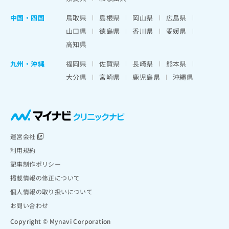
中国・四国
鳥取県
島根県
岡山県
広島県
山口県
徳島県
香川県
愛媛県
高知県
九州・沖縄
福岡県
佐賀県
長崎県
熊本県
大分県
宮崎県
鹿児島県
沖縄県
運営会社
利用規約
記事制作ポリシー
掲載情報の修正について
個人情報の取り扱いについて
お問い合わせ
Copyright © Mynavi Corporation