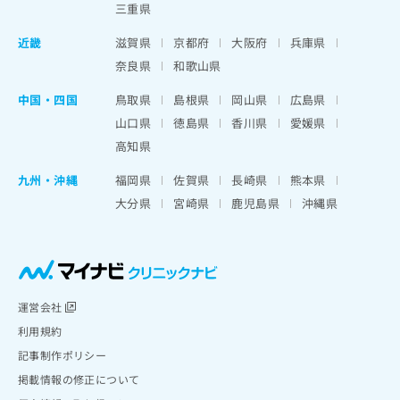
三重県
近畿
滋賀県
京都府
大阪府
兵庫県
奈良県
和歌山県
中国・四国
鳥取県
島根県
岡山県
広島県
山口県
徳島県
香川県
愛媛県
高知県
九州・沖縄
福岡県
佐賀県
長崎県
熊本県
大分県
宮崎県
鹿児島県
沖縄県
運営会社
利用規約
記事制作ポリシー
掲載情報の修正について