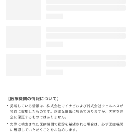
loading...
loading...
loading...
【医療機関の情報について】
掲載している情報は、株式会社マイナビおよび株式会社ウェルネスが
独自に収集したものです。正確な情報に努めておりますが、内容を完
全に保証するものではありません。
実際に検索された医療機関で受診を希望される場合は、必ず医療機関
に確認していただくことをお勧めします。