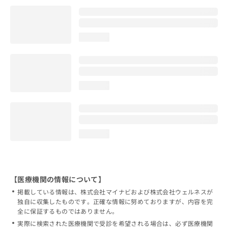
loading...
loading...
loading...
【医療機関の情報について】
掲載している情報は、株式会社マイナビおよび株式会社ウェルネスが
独自に収集したものです。正確な情報に努めておりますが、内容を完
全に保証するものではありません。
実際に検索された医療機関で受診を希望される場合は、必ず医療機関