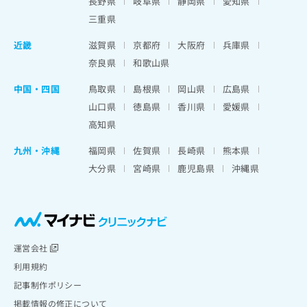
長野県
岐阜県
静岡県
愛知県
三重県
近畿
滋賀県
京都府
大阪府
兵庫県
奈良県
和歌山県
中国・四国
鳥取県
島根県
岡山県
広島県
山口県
徳島県
香川県
愛媛県
高知県
九州・沖縄
福岡県
佐賀県
長崎県
熊本県
大分県
宮崎県
鹿児島県
沖縄県
運営会社
利用規約
記事制作ポリシー
掲載情報の修正について