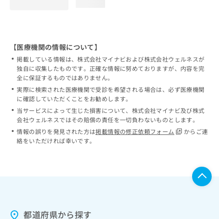
loading...
【医療機関の情報について】
掲載している情報は、株式会社マイナビおよび株式会社ウェルネスが
独自に収集したものです。正確な情報に努めておりますが、内容を完
全に保証するものではありません。
実際に検索された医療機関で受診を希望される場合は、必ず医療機関
に確認していただくことをお勧めします。
当サービスによって生じた損害について、株式会社マイナビ及び株式
会社ウェルネスではその賠償の責任を一切負わないものとします。
情報の誤りを発見された方は
掲載情報の修正依頼フォーム
からご連
絡をいただければ幸いです。
都道府県から探す