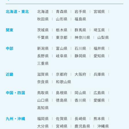
北海道
・
東北
北海道
青森県
岩手県
宮城県
秋田県
山形県
福島県
関東
茨城県
栃木県
群馬県
埼玉県
千葉県
東京都
神奈川県
山梨県
中部
新潟県
富山県
石川県
福井県
長野県
岐阜県
静岡県
愛知県
三重県
近畿
滋賀県
京都府
大阪府
兵庫県
奈良県
和歌山県
中国・四国
鳥取県
島根県
岡山県
広島県
山口県
徳島県
香川県
愛媛県
高知県
九州・沖縄
福岡県
佐賀県
長崎県
熊本県
大分県
宮崎県
鹿児島県
沖縄県