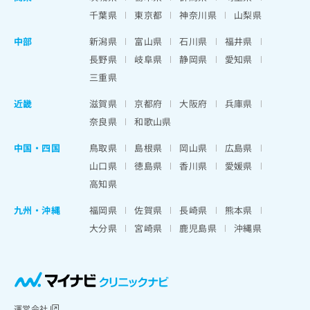
千葉県
東京都
神奈川県
山梨県
中部
新潟県
富山県
石川県
福井県
長野県
岐阜県
静岡県
愛知県
三重県
近畿
滋賀県
京都府
大阪府
兵庫県
奈良県
和歌山県
中国・四国
鳥取県
島根県
岡山県
広島県
山口県
徳島県
香川県
愛媛県
高知県
九州・沖縄
福岡県
佐賀県
長崎県
熊本県
大分県
宮崎県
鹿児島県
沖縄県
運営会社