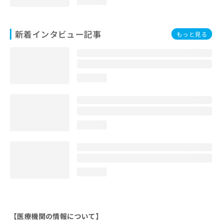
loading...
新着インタビュー記事
もっと見る
loading...
loading...
loading...
【医療機関の情報について】