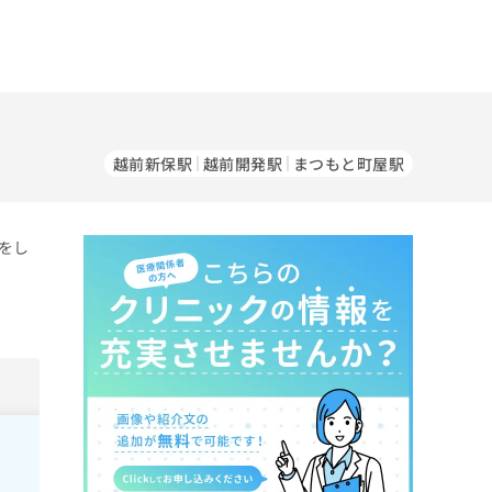
越前新保駅
越前開発駅
まつもと町屋駅
をし