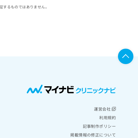
証するものではありません。
運営会社
利用規約
記事制作ポリシー
掲載情報の修正について