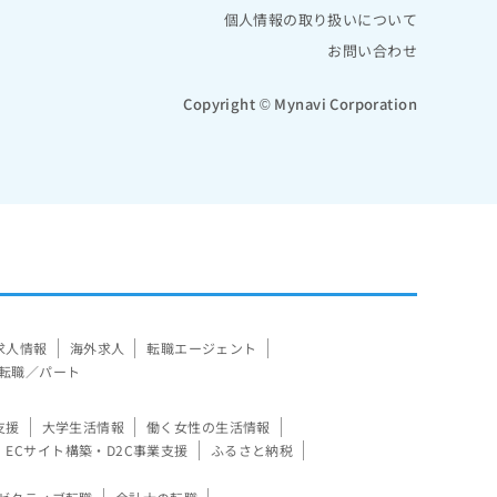
個人情報の取り扱いについて
お問い合わせ
Copyright © Mynavi Corporation
求人情報
海外求人
転職エージェント
転職／パート
支援
大学生活情報
働く女性の生活情報
ECサイト構築・D2C事業支援
ふるさと納税