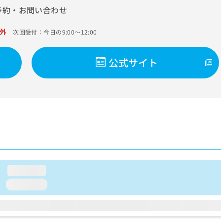
予約・お問い合わせ
外
次回受付：今日の9:00～12:00
公式サイト
loading...
loading...