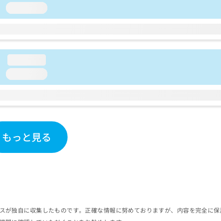
loading...
loading...
loading...
もっと見る
スが独自に収集したものです。正確な情報に努めておりますが、内容を完全に保