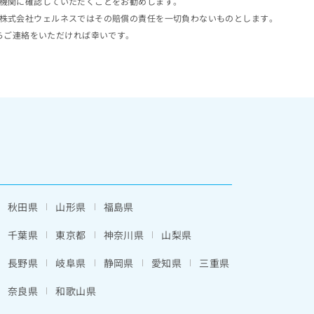
機関に確認していただくことをお勧めします。
株式会社ウェルネスではその賠償の責任を一切負わないものとします。
らご連絡をいただければ幸いです。
秋田県
山形県
福島県
千葉県
東京都
神奈川県
山梨県
長野県
岐阜県
静岡県
愛知県
三重県
奈良県
和歌山県