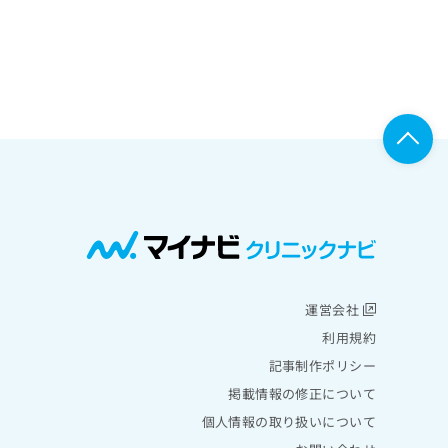
運営会社
利用規約
記事制作ポリシー
掲載情報の修正について
個人情報の取り扱いについて