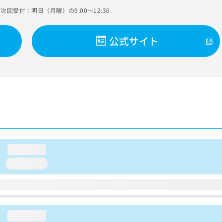
次回受付：明日（月曜）の9:00～12:30
公式サイト
loading...
loading...
loading...