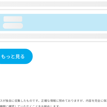
loading...
loading...
もっと見る
スが独自に収集したものです。正確な情報に努めておりますが、内容を完全に保
機関に確認していただくことをお勧めします。