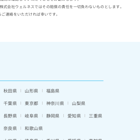
株式会社ウェルネスではその賠償の責任を一切負わないものとします。
らご連絡をいただければ幸いです。
秋田県
山形県
福島県
千葉県
東京都
神奈川県
山梨県
長野県
岐阜県
静岡県
愛知県
三重県
奈良県
和歌山県