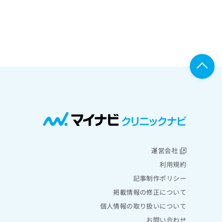
運営会社
利用規約
記事制作ポリシー
掲載情報の修正について
個人情報の取り扱いについて
お問い合わせ