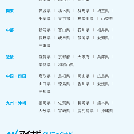
関東
茨城県
栃木県
群馬県
埼玉県
千葉県
東京都
神奈川県
山梨県
中部
新潟県
富山県
石川県
福井県
長野県
岐阜県
静岡県
愛知県
三重県
近畿
滋賀県
京都府
大阪府
兵庫県
奈良県
和歌山県
中国・四国
鳥取県
島根県
岡山県
広島県
山口県
徳島県
香川県
愛媛県
高知県
九州・沖縄
福岡県
佐賀県
長崎県
熊本県
大分県
宮崎県
鹿児島県
沖縄県