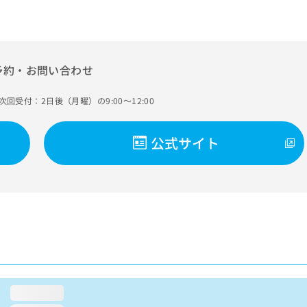
予約・お問い合わせ
次回受付：2日後（月曜）の9:00～12:00
公式サイト
loading...