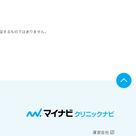
証するものではありません。
運営会社