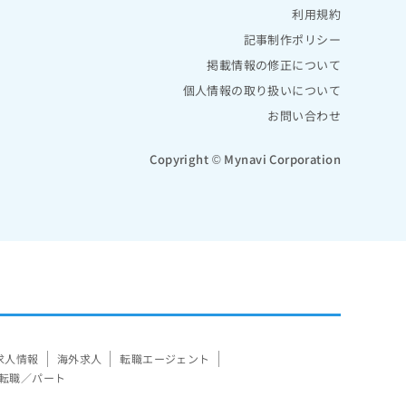
利用規約
記事制作ポリシー
掲載情報の修正について
個人情報の取り扱いについて
お問い合わせ
Copyright © Mynavi Corporation
求人情報
海外求人
転職エージェント
転職／パート