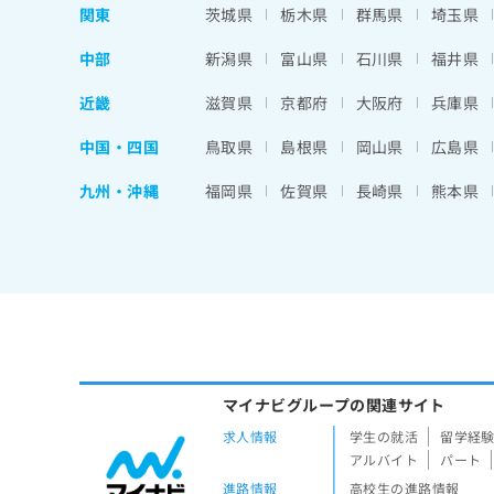
関東
茨城県
栃木県
群馬県
埼玉県
中部
新潟県
富山県
石川県
福井県
近畿
滋賀県
京都府
大阪府
兵庫県
中国・四国
鳥取県
島根県
岡山県
広島県
九州・沖縄
福岡県
佐賀県
長崎県
熊本県
マイナビグループの関連サイト
求人情報
学生の就活
留学経
アルバイト
パート
進路情報
高校生の進路情報