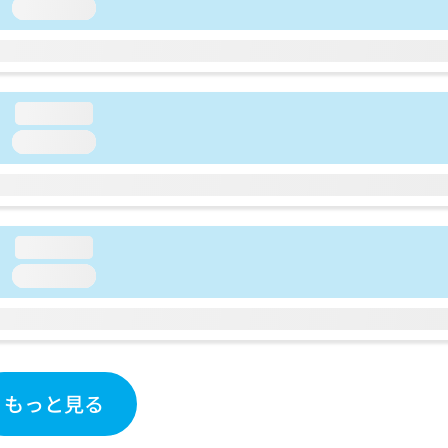
loading...
loading...
loading...
loading...
loading...
もっと見る