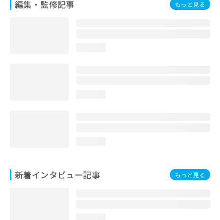
編集・監修記事
もっと見る
loading...
loading...
loading...
新着インタビュー記事
もっと見る
loading...