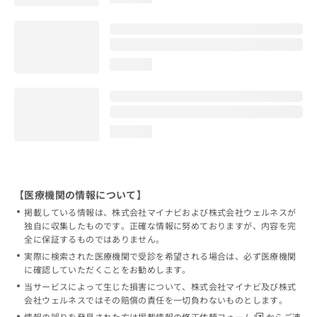
loading...
loading...
【医療機関の情報について】
掲載している情報は、株式会社マイナビおよび株式会社ウェルネスが
独自に収集したものです。正確な情報に努めておりますが、内容を完
全に保証するものではありません。
実際に検索された医療機関で受診を希望される場合は、必ず医療機関
に確認していただくことをお勧めします。
当サービスによって生じた損害について、株式会社マイナビ及び株式
会社ウェルネスではその賠償の責任を一切負わないものとします。
情報の誤りを発見された方は
掲載情報の修正依頼フォーム
からご連