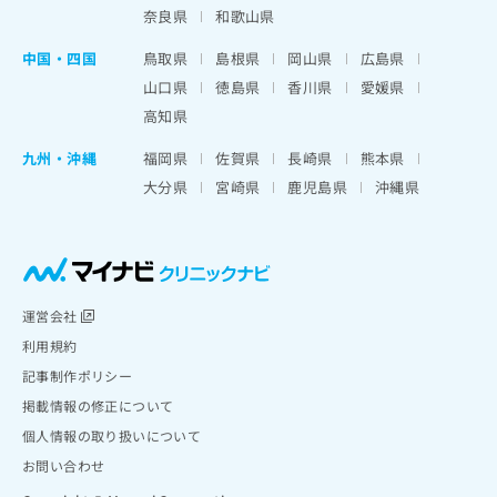
奈良県
和歌山県
中国・四国
鳥取県
島根県
岡山県
広島県
山口県
徳島県
香川県
愛媛県
高知県
九州・沖縄
福岡県
佐賀県
長崎県
熊本県
大分県
宮崎県
鹿児島県
沖縄県
運営会社
利用規約
記事制作ポリシー
掲載情報の修正について
個人情報の取り扱いについて
お問い合わせ