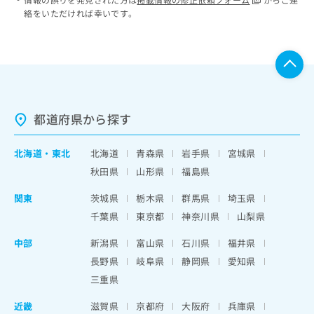
絡をいただければ幸いです。
都道府県から探す
北海道
・
東北
北海道
青森県
岩手県
宮城県
秋田県
山形県
福島県
関東
茨城県
栃木県
群馬県
埼玉県
千葉県
東京都
神奈川県
山梨県
中部
新潟県
富山県
石川県
福井県
長野県
岐阜県
静岡県
愛知県
三重県
近畿
滋賀県
京都府
大阪府
兵庫県