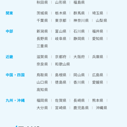
秋田県
山形県
福島県
関東
茨城県
栃木県
群馬県
埼玉県
千葉県
東京都
神奈川県
山梨県
中部
新潟県
富山県
石川県
福井県
長野県
岐阜県
静岡県
愛知県
三重県
近畿
滋賀県
京都府
大阪府
兵庫県
奈良県
和歌山県
中国・四国
鳥取県
島根県
岡山県
広島県
山口県
徳島県
香川県
愛媛県
高知県
九州・沖縄
福岡県
佐賀県
長崎県
熊本県
大分県
宮崎県
鹿児島県
沖縄県