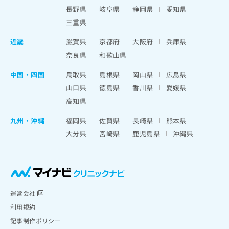
長野県
岐阜県
静岡県
愛知県
三重県
近畿
滋賀県
京都府
大阪府
兵庫県
奈良県
和歌山県
中国・四国
鳥取県
島根県
岡山県
広島県
山口県
徳島県
香川県
愛媛県
高知県
九州・沖縄
福岡県
佐賀県
長崎県
熊本県
大分県
宮崎県
鹿児島県
沖縄県
運営会社
利用規約
記事制作ポリシー