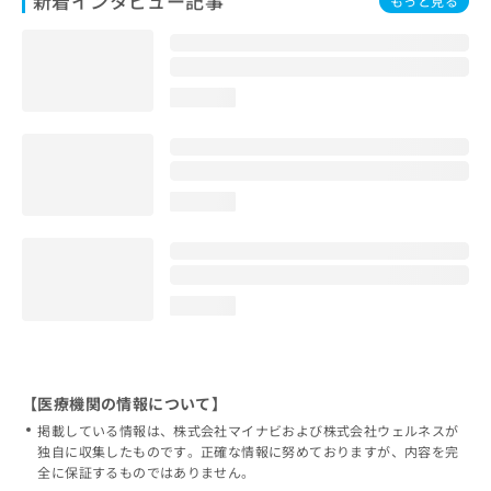
新着インタビュー記事
もっと見る
loading...
loading...
loading...
【医療機関の情報について】
掲載している情報は、株式会社マイナビおよび株式会社ウェルネスが
独自に収集したものです。正確な情報に努めておりますが、内容を完
全に保証するものではありません。