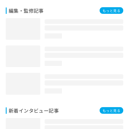
編集・監修記事
もっと見る
loading...
loading...
loading...
新着インタビュー記事
もっと見る