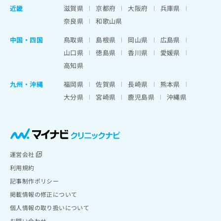
近畿
滋賀県
京都府
大阪府
兵庫県
奈良県
和歌山県
中国・四国
鳥取県
島根県
岡山県
広島県
山口県
徳島県
香川県
愛媛県
高知県
九州・沖縄
福岡県
佐賀県
長崎県
熊本県
大分県
宮崎県
鹿児島県
沖縄県
運営会社
利用規約
記事制作ポリシー
掲載情報の修正について
個人情報の取り扱いについて
お問い合わせ