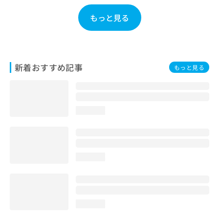
もっと見る
新着おすすめ記事
もっと見る
loading...
loading...
loading...