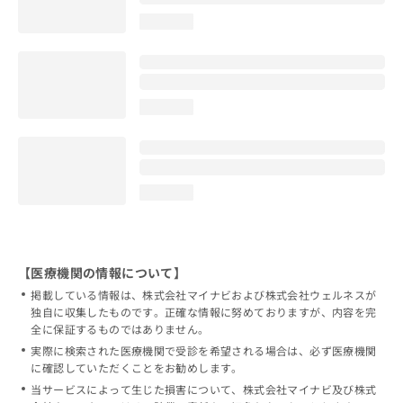
loading...
loading...
loading...
【医療機関の情報について】
掲載している情報は、株式会社マイナビおよび株式会社ウェルネスが
独自に収集したものです。正確な情報に努めておりますが、内容を完
全に保証するものではありません。
実際に検索された医療機関で受診を希望される場合は、必ず医療機関
に確認していただくことをお勧めします。
当サービスによって生じた損害について、株式会社マイナビ及び株式