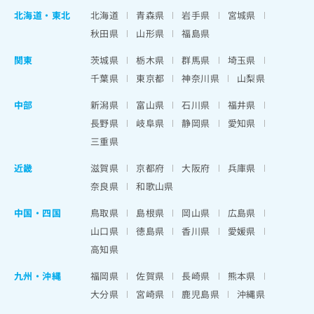
北海道
・
東北
北海道
青森県
岩手県
宮城県
秋田県
山形県
福島県
関東
茨城県
栃木県
群馬県
埼玉県
千葉県
東京都
神奈川県
山梨県
中部
新潟県
富山県
石川県
福井県
長野県
岐阜県
静岡県
愛知県
三重県
近畿
滋賀県
京都府
大阪府
兵庫県
奈良県
和歌山県
中国・四国
鳥取県
島根県
岡山県
広島県
山口県
徳島県
香川県
愛媛県
高知県
九州・沖縄
福岡県
佐賀県
長崎県
熊本県
大分県
宮崎県
鹿児島県
沖縄県