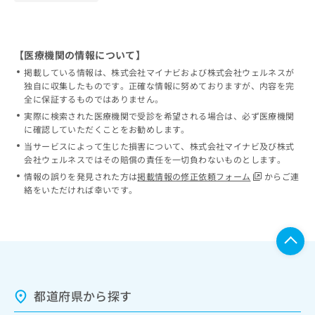
【医療機関の情報について】
掲載している情報は、株式会社マイナビおよび株式会社ウェルネスが
独自に収集したものです。正確な情報に努めておりますが、内容を完
全に保証するものではありません。
実際に検索された医療機関で受診を希望される場合は、必ず医療機関
に確認していただくことをお勧めします。
当サービスによって生じた損害について、株式会社マイナビ及び株式
会社ウェルネスではその賠償の責任を一切負わないものとします。
情報の誤りを発見された方は
掲載情報の修正依頼フォーム
からご連
絡をいただければ幸いです。
都道府県から探す