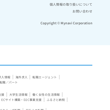
個人情報の取り扱いについて
お問い合わせ
Copyright © Mynavi Corporation
求人情報
海外求人
転職エージェント
転職／パート
支援
大学生活情報
働く女性の生活情報
ECサイト構築・D2C事業支援
ふるさと納税