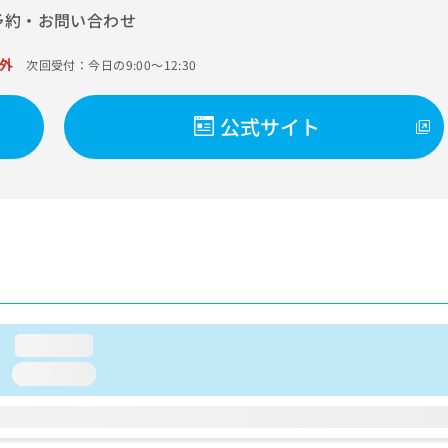
予約・お問い合わせ
外
次回受付：今日の9:00～12:30
公式サイト
loading...
loading...