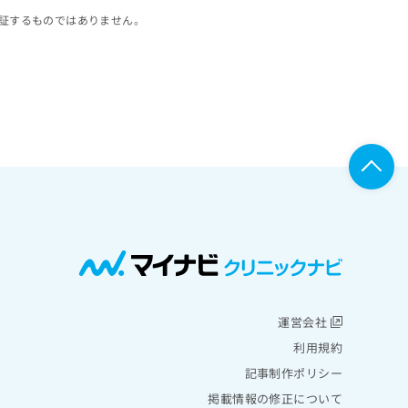
証するものではありません。
運営会社
利用規約
記事制作ポリシー
掲載情報の修正について