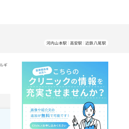
河内山本駅
高安駅
近鉄八尾駅
ルギ