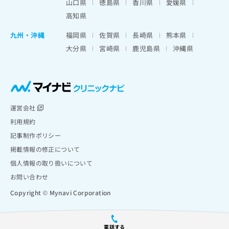
山口県
徳島県
香川県
愛媛県
高知県
九州・沖縄
福岡県
佐賀県
長崎県
熊本県
大分県
宮崎県
鹿児島県
沖縄県
運営会社
利用規約
記事制作ポリシー
掲載情報の修正について
個人情報の取り扱いについて
お問い合わせ
Copyright © Mynavi Corporation
電話する