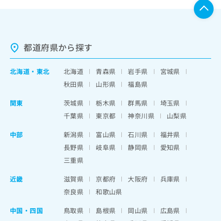
都道府県から探す
北海道
・
東北
北海道
青森県
岩手県
宮城県
秋田県
山形県
福島県
関東
茨城県
栃木県
群馬県
埼玉県
千葉県
東京都
神奈川県
山梨県
中部
新潟県
富山県
石川県
福井県
長野県
岐阜県
静岡県
愛知県
三重県
近畿
滋賀県
京都府
大阪府
兵庫県
奈良県
和歌山県
中国・四国
鳥取県
島根県
岡山県
広島県