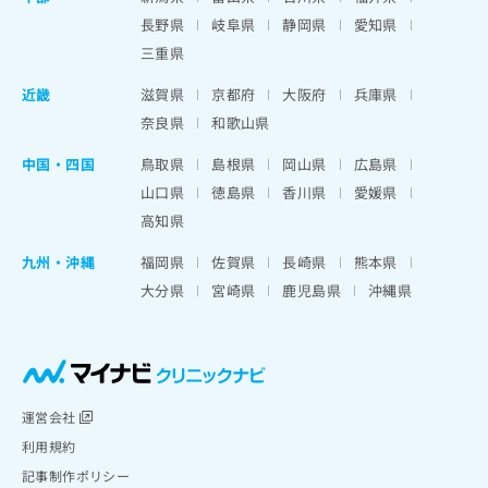
長野県
岐阜県
静岡県
愛知県
三重県
近畿
滋賀県
京都府
大阪府
兵庫県
奈良県
和歌山県
中国・四国
鳥取県
島根県
岡山県
広島県
山口県
徳島県
香川県
愛媛県
高知県
九州・沖縄
福岡県
佐賀県
長崎県
熊本県
大分県
宮崎県
鹿児島県
沖縄県
運営会社
利用規約
記事制作ポリシー