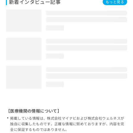
新着インタビュー記事
もっと見る
loading...
loading...
loading...
【医療機関の情報について】
掲載している情報は、株式会社マイナビおよび株式会社ウェルネスが
独自に収集したものです。正確な情報に努めておりますが、内容を完
全に保証するものではありません。