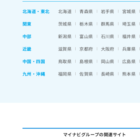
北海道
・
東北
北海道
青森県
岩手県
宮城県
関東
茨城県
栃木県
群馬県
埼玉県
中部
新潟県
富山県
石川県
福井県
近畿
滋賀県
京都府
大阪府
兵庫県
中国・四国
鳥取県
島根県
岡山県
広島県
九州・沖縄
福岡県
佐賀県
長崎県
熊本県
マイナビグループの関連サイト