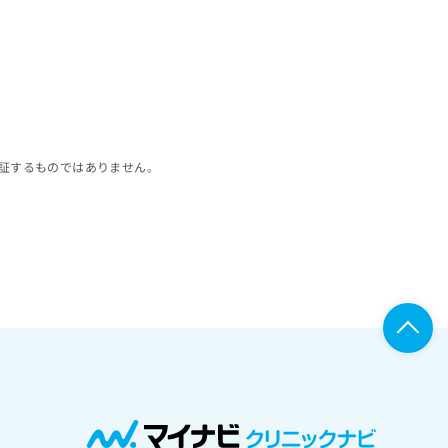
証するものではありません。