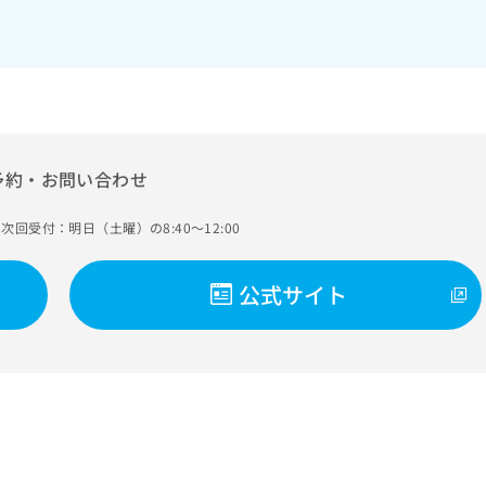
予約・お問い合わせ
次回受付：明日（土曜）の8:40～12:00
公式サイト