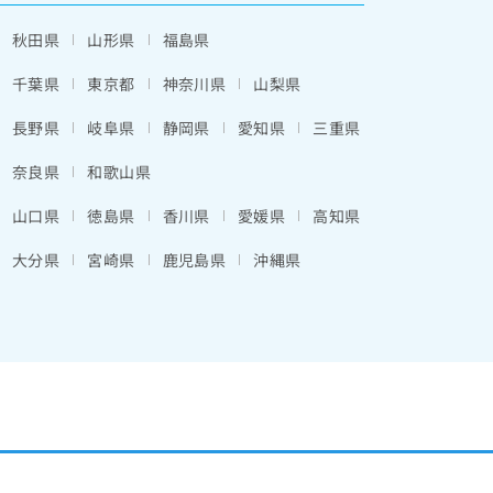
秋田県
山形県
福島県
千葉県
東京都
神奈川県
山梨県
長野県
岐阜県
静岡県
愛知県
三重県
奈良県
和歌山県
山口県
徳島県
香川県
愛媛県
高知県
大分県
宮崎県
鹿児島県
沖縄県