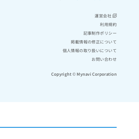
運営会社
利用規約
記事制作ポリシー
掲載情報の修正について
個人情報の取り扱いについて
お問い合わせ
Copyright © Mynavi Corporation