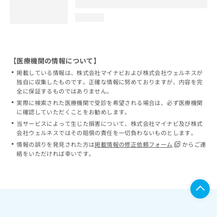
loading...
【医療機関の情報について】
掲載している情報は、株式会社マイナビおよび株式会社ウェルネスが
独自に収集したものです。正確な情報に努めておりますが、内容を完
全に保証するものではありません。
実際に検索された医療機関で受診を希望される場合は、必ず医療機関
に確認していただくことをお勧めします。
当サービスによって生じた損害について、株式会社マイナビ及び株式
会社ウェルネスではその賠償の責任を一切負わないものとします。
情報の誤りを発見された方は
掲載情報の修正依頼フォーム
からご連
絡をいただければ幸いです。