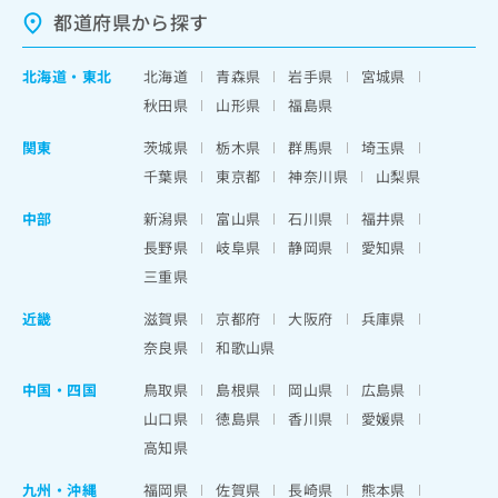
都道府県から探す
北海道
・
東北
北海道
青森県
岩手県
宮城県
秋田県
山形県
福島県
関東
茨城県
栃木県
群馬県
埼玉県
千葉県
東京都
神奈川県
山梨県
中部
新潟県
富山県
石川県
福井県
長野県
岐阜県
静岡県
愛知県
三重県
近畿
滋賀県
京都府
大阪府
兵庫県
奈良県
和歌山県
中国・四国
鳥取県
島根県
岡山県
広島県
山口県
徳島県
香川県
愛媛県
高知県
九州・沖縄
福岡県
佐賀県
長崎県
熊本県