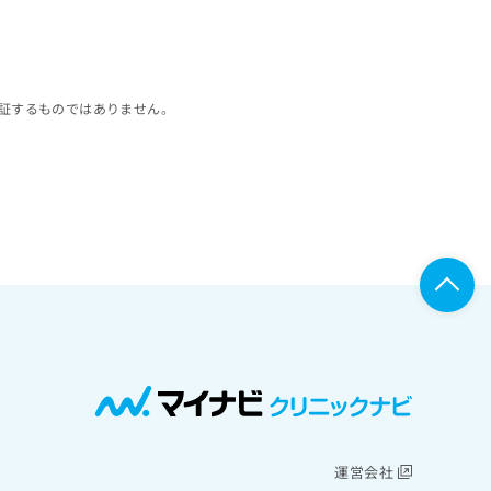
証するものではありません。
運営会社