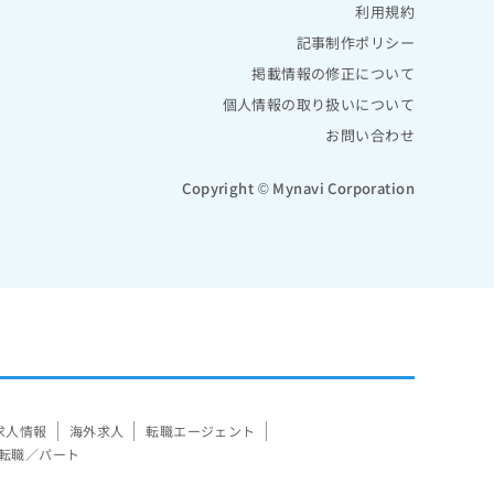
利用規約
記事制作ポリシー
掲載情報の修正について
個人情報の取り扱いについて
お問い合わせ
Copyright © Mynavi Corporation
求人情報
海外求人
転職エージェント
転職／パート