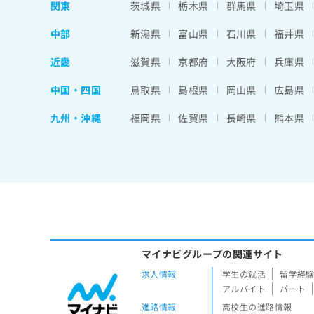
関東
茨城県
栃木県
群馬県
埼玉県
中部
新潟県
富山県
石川県
福井県
近畿
滋賀県
京都府
大阪府
兵庫県
中国・四国
鳥取県
島根県
岡山県
広島県
九州・沖縄
福岡県
佐賀県
長崎県
熊本県
マイナビグループの関連サイト
求人情報
学生の就活
留学経
アルバイト
パート
進路情報
高校生の進路情報