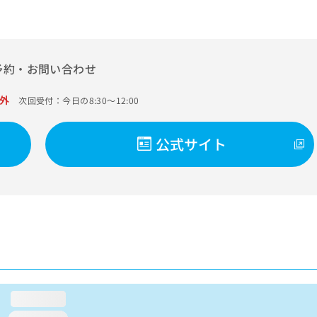
予約・お問い合わせ
外
次回受付：今日の8:30～12:00
公式サイト
loading...