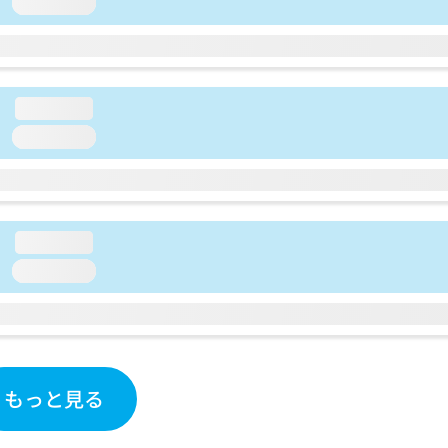
loading...
loading...
loading...
loading...
loading...
もっと見る