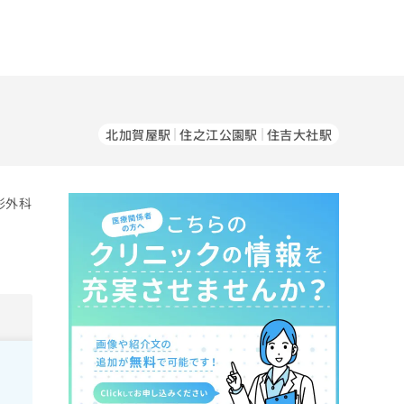
北加賀屋駅
住之江公園駅
住吉大社駅
形外科