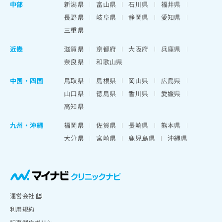
中部
新潟県
富山県
石川県
福井県
長野県
岐阜県
静岡県
愛知県
三重県
近畿
滋賀県
京都府
大阪府
兵庫県
奈良県
和歌山県
中国・四国
鳥取県
島根県
岡山県
広島県
山口県
徳島県
香川県
愛媛県
高知県
九州・沖縄
福岡県
佐賀県
長崎県
熊本県
大分県
宮崎県
鹿児島県
沖縄県
運営会社
利用規約