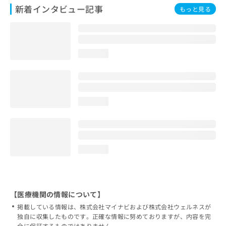
新着インタビュー記事
もっと見る
loading...
loading...
loading...
【医療機関の情報について】
掲載している情報は、株式会社マイナビおよび株式会社ウェルネスが
独自に収集したものです。正確な情報に努めておりますが、内容を完
全に保証するものではありません。