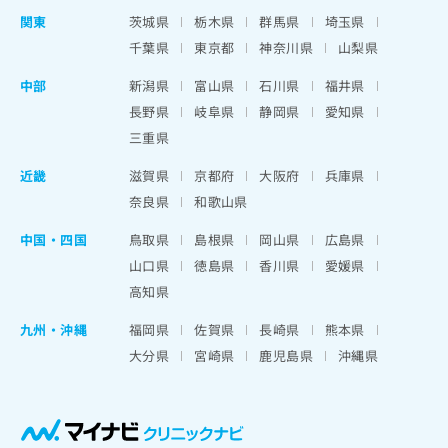
関東
茨城県
栃木県
群馬県
埼玉県
千葉県
東京都
神奈川県
山梨県
中部
新潟県
富山県
石川県
福井県
長野県
岐阜県
静岡県
愛知県
三重県
近畿
滋賀県
京都府
大阪府
兵庫県
奈良県
和歌山県
中国・四国
鳥取県
島根県
岡山県
広島県
山口県
徳島県
香川県
愛媛県
高知県
九州・沖縄
福岡県
佐賀県
長崎県
熊本県
大分県
宮崎県
鹿児島県
沖縄県