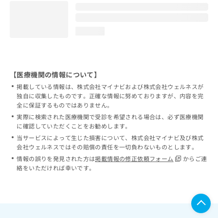
loading...
【医療機関の情報について】
掲載している情報は、株式会社マイナビおよび株式会社ウェルネスが
独自に収集したものです。正確な情報に努めておりますが、内容を完
全に保証するものではありません。
実際に検索された医療機関で受診を希望される場合は、必ず医療機関
に確認していただくことをお勧めします。
当サービスによって生じた損害について、株式会社マイナビ及び株式
会社ウェルネスではその賠償の責任を一切負わないものとします。
情報の誤りを発見された方は
掲載情報の修正依頼フォーム
からご連
絡をいただければ幸いです。