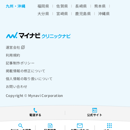
九州・沖縄
福岡県
佐賀県
長崎県
熊本県
大分県
宮崎県
鹿児島県
沖縄県
運営会社
利用規約
記事制作ポリシー
掲載情報の修正について
個人情報の取り扱いについて
お問い合わせ
Copyright © Mynavi Corporation
電話する
公式サイト