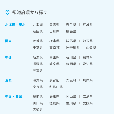
都道府県から探す
北海道
・
東北
北海道
青森県
岩手県
宮城県
秋田県
山形県
福島県
関東
茨城県
栃木県
群馬県
埼玉県
千葉県
東京都
神奈川県
山梨県
中部
新潟県
富山県
石川県
福井県
長野県
岐阜県
静岡県
愛知県
三重県
近畿
滋賀県
京都府
大阪府
兵庫県
奈良県
和歌山県
中国・四国
鳥取県
島根県
岡山県
広島県
山口県
徳島県
香川県
愛媛県
高知県