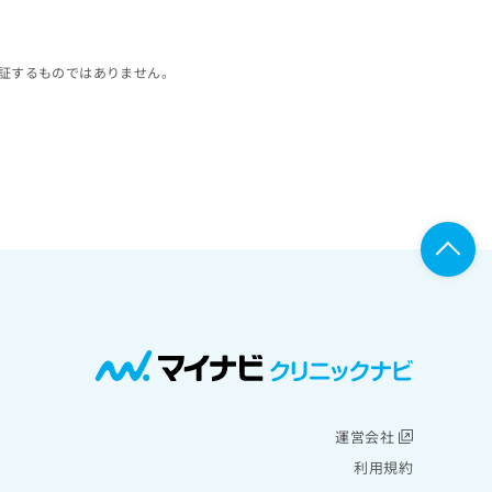
証するものではありません。
運営会社
利用規約