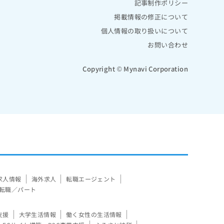
記事制作ポリシー
掲載情報の修正について
個人情報の取り扱いについて
お問い合わせ
Copyright © Mynavi Corporation
求人情報
海外求人
転職エージェント
転職／パート
支援
大学生活情報
働く女性の生活情報