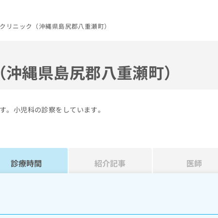
クリニック（沖縄県島尻郡八重瀬町）
（沖縄県島尻郡八重瀬町）
す。小児科の診察をしています。
診療時間
紹介記事
医師