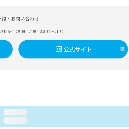
予約・お問い合わせ
次回受付：明日（月曜）の8:30～11:30
公式サイト
loading...
loading...