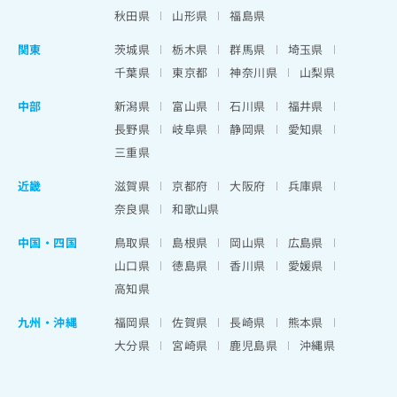
秋田県
山形県
福島県
関東
茨城県
栃木県
群馬県
埼玉県
千葉県
東京都
神奈川県
山梨県
中部
新潟県
富山県
石川県
福井県
長野県
岐阜県
静岡県
愛知県
三重県
近畿
滋賀県
京都府
大阪府
兵庫県
奈良県
和歌山県
中国・四国
鳥取県
島根県
岡山県
広島県
山口県
徳島県
香川県
愛媛県
高知県
九州・沖縄
福岡県
佐賀県
長崎県
熊本県
大分県
宮崎県
鹿児島県
沖縄県