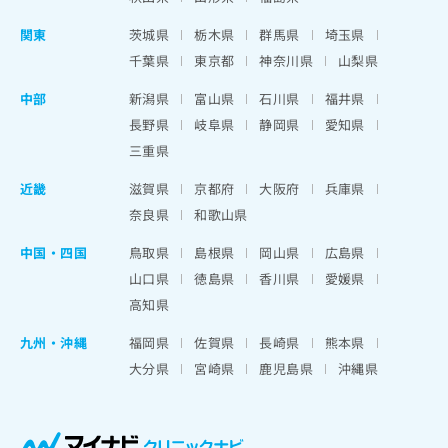
関東
茨城県
栃木県
群馬県
埼玉県
千葉県
東京都
神奈川県
山梨県
中部
新潟県
富山県
石川県
福井県
長野県
岐阜県
静岡県
愛知県
三重県
近畿
滋賀県
京都府
大阪府
兵庫県
奈良県
和歌山県
中国・四国
鳥取県
島根県
岡山県
広島県
山口県
徳島県
香川県
愛媛県
高知県
九州・沖縄
福岡県
佐賀県
長崎県
熊本県
大分県
宮崎県
鹿児島県
沖縄県