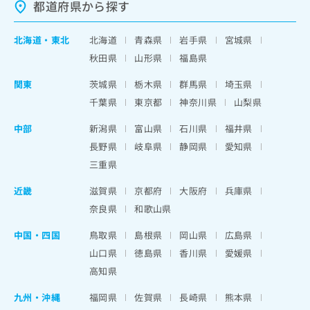
都道府県から探す
北海道
・
東北
北海道
青森県
岩手県
宮城県
秋田県
山形県
福島県
関東
茨城県
栃木県
群馬県
埼玉県
千葉県
東京都
神奈川県
山梨県
中部
新潟県
富山県
石川県
福井県
長野県
岐阜県
静岡県
愛知県
三重県
近畿
滋賀県
京都府
大阪府
兵庫県
奈良県
和歌山県
中国・四国
鳥取県
島根県
岡山県
広島県
山口県
徳島県
香川県
愛媛県
高知県
九州・沖縄
福岡県
佐賀県
長崎県
熊本県