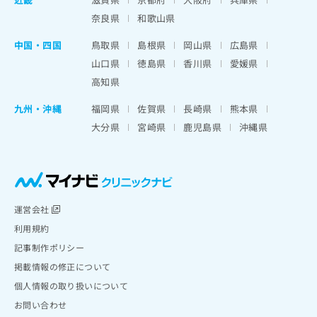
奈良県
和歌山県
中国・四国
鳥取県
島根県
岡山県
広島県
山口県
徳島県
香川県
愛媛県
高知県
九州・沖縄
福岡県
佐賀県
長崎県
熊本県
大分県
宮崎県
鹿児島県
沖縄県
運営会社
利用規約
記事制作ポリシー
掲載情報の修正について
個人情報の取り扱いについて
お問い合わせ