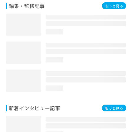
編集・監修記事
もっと見る
loading...
loading...
loading...
新着インタビュー記事
もっと見る