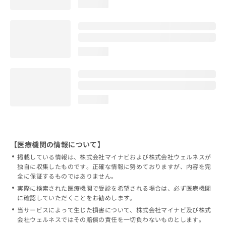
loading...
loading...
loading...
【医療機関の情報について】
掲載している情報は、株式会社マイナビおよび株式会社ウェルネスが
独自に収集したものです。正確な情報に努めておりますが、内容を完
全に保証するものではありません。
実際に検索された医療機関で受診を希望される場合は、必ず医療機関
に確認していただくことをお勧めします。
当サービスによって生じた損害について、株式会社マイナビ及び株式
会社ウェルネスではその賠償の責任を一切負わないものとします。