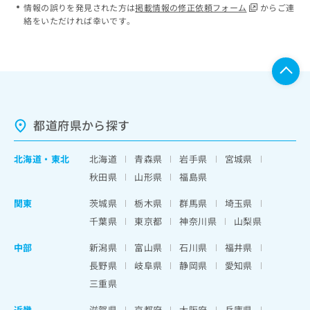
情報の誤りを発見された方は
掲載情報の修正依頼フォーム
からご連
絡をいただければ幸いです。
都道府県から探す
北海道
・
東北
北海道
青森県
岩手県
宮城県
秋田県
山形県
福島県
関東
茨城県
栃木県
群馬県
埼玉県
千葉県
東京都
神奈川県
山梨県
中部
新潟県
富山県
石川県
福井県
長野県
岐阜県
静岡県
愛知県
三重県
近畿
滋賀県
京都府
大阪府
兵庫県