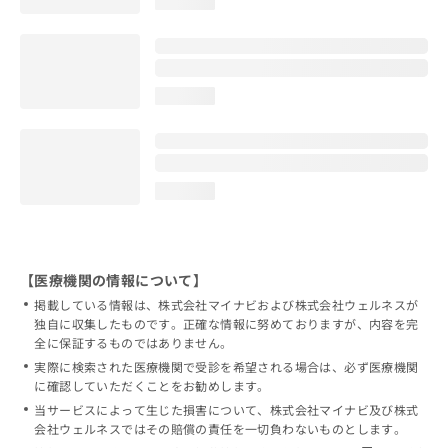
loading...
loading...
loading...
【医療機関の情報について】
掲載している情報は、株式会社マイナビおよび株式会社ウェルネスが
独自に収集したものです。正確な情報に努めておりますが、内容を完
全に保証するものではありません。
実際に検索された医療機関で受診を希望される場合は、必ず医療機関
に確認していただくことをお勧めします。
当サービスによって生じた損害について、株式会社マイナビ及び株式
会社ウェルネスではその賠償の責任を一切負わないものとします。