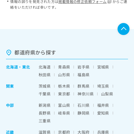
情報の誤りを発見された方は
掲載情報の修正依頼フォーム
からご連
絡をいただければ幸いです。
都道府県から探す
北海道
・
東北
北海道
青森県
岩手県
宮城県
秋田県
山形県
福島県
関東
茨城県
栃木県
群馬県
埼玉県
千葉県
東京都
神奈川県
山梨県
中部
新潟県
富山県
石川県
福井県
長野県
岐阜県
静岡県
愛知県
三重県
近畿
滋賀県
京都府
大阪府
兵庫県