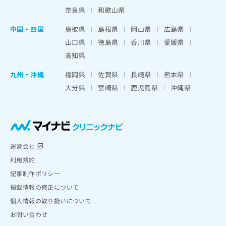
奈良県
和歌山県
中国・四国
鳥取県
島根県
岡山県
広島県
山口県
徳島県
香川県
愛媛県
高知県
九州・沖縄
福岡県
佐賀県
長崎県
熊本県
大分県
宮崎県
鹿児島県
沖縄県
運営会社
利用規約
記事制作ポリシー
掲載情報の修正について
個人情報の取り扱いについて
お問い合わせ