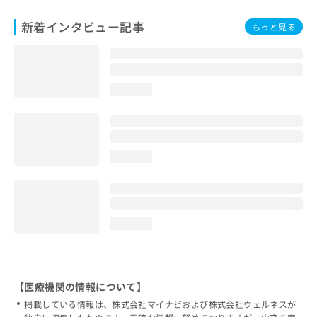
新着インタビュー記事
もっと見る
loading...
loading...
loading...
【医療機関の情報について】
掲載している情報は、株式会社マイナビおよび株式会社ウェルネスが