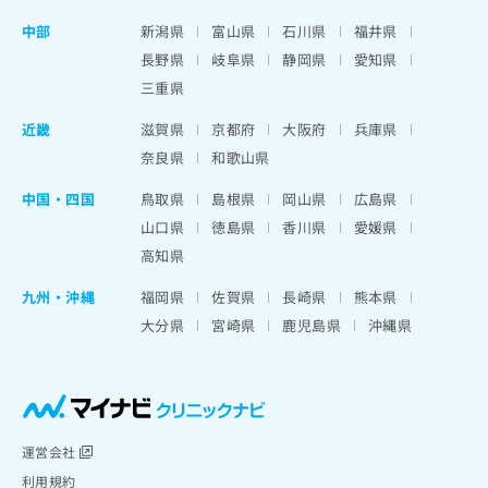
中部
新潟県
富山県
石川県
福井県
長野県
岐阜県
静岡県
愛知県
三重県
近畿
滋賀県
京都府
大阪府
兵庫県
奈良県
和歌山県
中国・四国
鳥取県
島根県
岡山県
広島県
山口県
徳島県
香川県
愛媛県
高知県
九州・沖縄
福岡県
佐賀県
長崎県
熊本県
大分県
宮崎県
鹿児島県
沖縄県
運営会社
利用規約