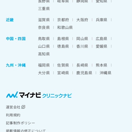
長野県
岐阜県
静岡県
愛知県
三重県
近畿
滋賀県
京都府
大阪府
兵庫県
奈良県
和歌山県
中国・四国
鳥取県
島根県
岡山県
広島県
山口県
徳島県
香川県
愛媛県
高知県
九州・沖縄
福岡県
佐賀県
長崎県
熊本県
大分県
宮崎県
鹿児島県
沖縄県
運営会社
利用規約
記事制作ポリシー
掲載情報の修正について