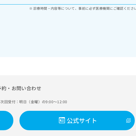
診療時間・内容等について、事前に必ず医療機関にご確認くださ
予約・お問い合わせ
次回受付：明日（金曜）の9:00～12:00
公式サイト