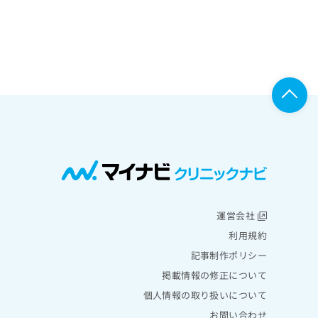
運営会社
利用規約
記事制作ポリシー
掲載情報の修正について
個人情報の取り扱いについて
お問い合わせ