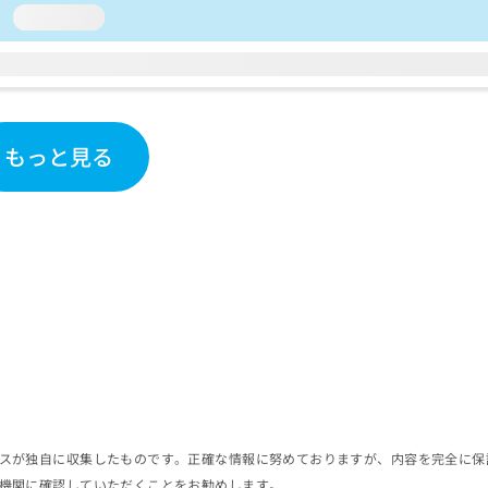
loading...
もっと見る
スが独自に収集したものです。正確な情報に努めておりますが、内容を完全に保
機関に確認していただくことをお勧めします。