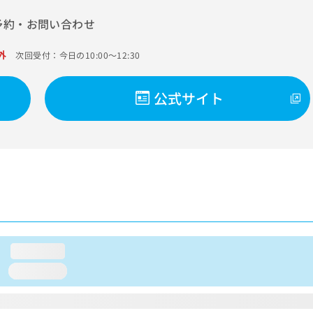
予約・お問い合わせ
外
次回受付：今日の10:00～12:30
公式サイト
loading...
loading...