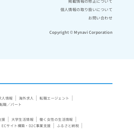
掲載情報の修正について
個人情報の取り扱いについて
お問い合わせ
Copyright © Mynavi Corporation
求人情報
海外求人
転職エージェント
転職／パート
支援
大学生活情報
働く女性の生活情報
ECサイト構築・D2C事業支援
ふるさと納税