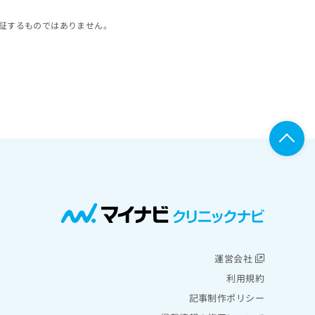
証するものではありません。
運営会社
利用規約
記事制作ポリシー