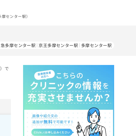
多摩センター駅）
田急多摩センター駅
京王多摩センター駅
多摩センター駅
分）で