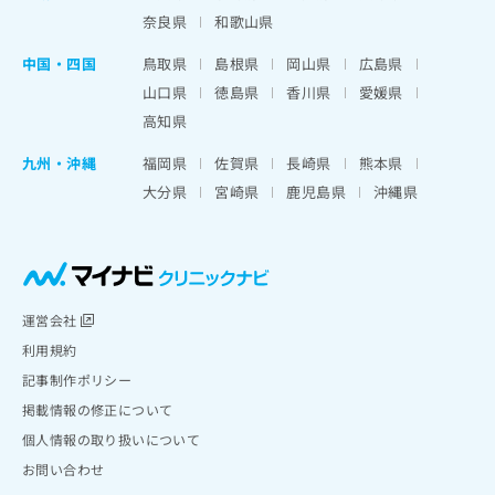
奈良県
和歌山県
中国・四国
鳥取県
島根県
岡山県
広島県
山口県
徳島県
香川県
愛媛県
高知県
九州・沖縄
福岡県
佐賀県
長崎県
熊本県
大分県
宮崎県
鹿児島県
沖縄県
運営会社
利用規約
記事制作ポリシー
掲載情報の修正について
個人情報の取り扱いについて
お問い合わせ