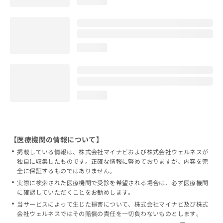
loading...
loading...
loading...
【医療機関の情報について】
掲載している情報は、株式会社マイナビおよび株式会社ウェルネスが
独自に収集したものです。正確な情報に努めておりますが、内容を完
全に保証するものではありません。
実際に検索された医療機関で受診を希望される場合は、必ず医療機関
に確認していただくことをお勧めします。
当サービスによって生じた損害について、株式会社マイナビ及び株式
会社ウェルネスではその賠償の責任を一切負わないものとします。