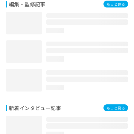
編集・監修記事
もっと見る
loading...
loading...
loading...
新着インタビュー記事
もっと見る