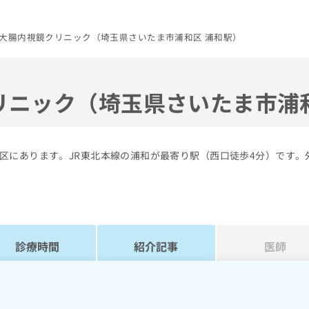
大腸内視鏡クリニック（埼玉県さいたま市浦和区 浦和駅）
リニック（埼玉県さいたま市浦
区にあります。JR東北本線の浦和が最寄り駅（西口徒歩4分）です。
診療時間
紹介記事
医師