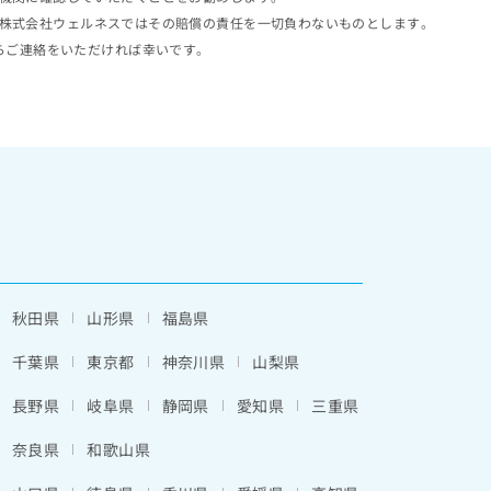
株式会社ウェルネスではその賠償の責任を一切負わないものとします。
らご連絡をいただければ幸いです。
秋田県
山形県
福島県
千葉県
東京都
神奈川県
山梨県
長野県
岐阜県
静岡県
愛知県
三重県
奈良県
和歌山県