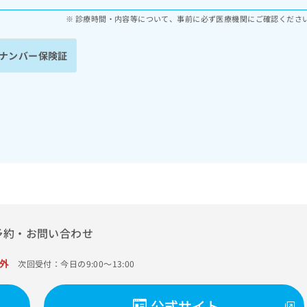
診療時間・内容等について、事前に必ず医療機関にご確認くださ
ナンバー保険証
予約・お問い合わせ
外
次回受付：今日の9:00～13:00
公式サイト