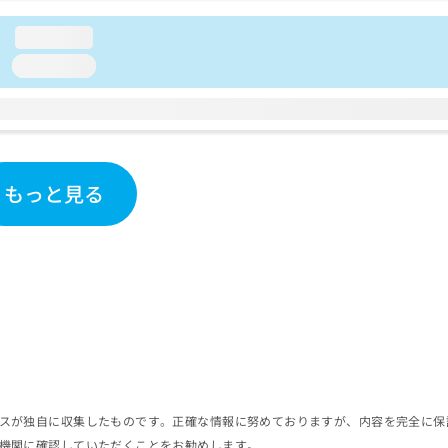
loading...
loading...
もっと見る
スが独自に収集したものです。正確な情報に努めておりますが、内容を完全に保
機関に確認していただくことをお勧めします。