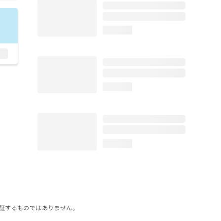
loading...
loading...
loading...
証するものではありません。