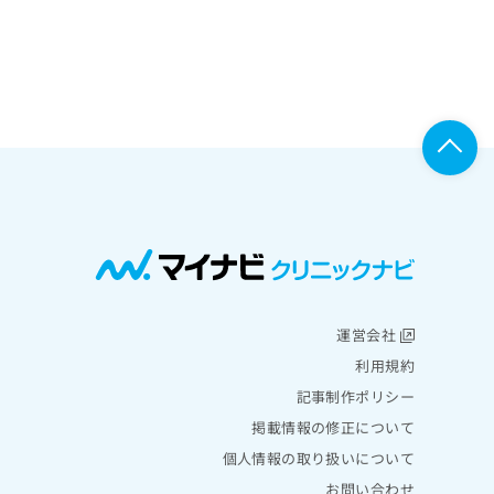
運営会社
利用規約
記事制作ポリシー
掲載情報の修正について
個人情報の取り扱いについて
お問い合わせ