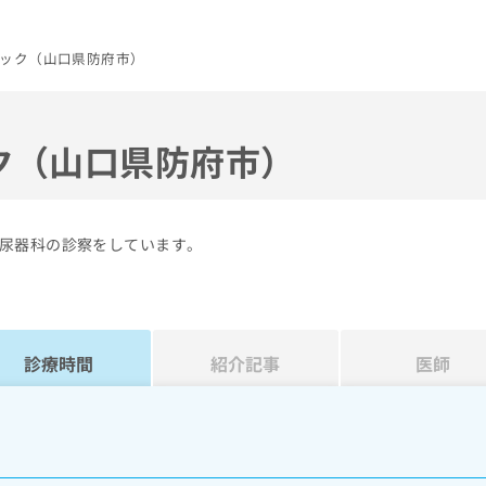
ック（山口県防府市）
ク（山口県防府市）
尿器科の診察をしています。
診療時間
紹介記事
医師