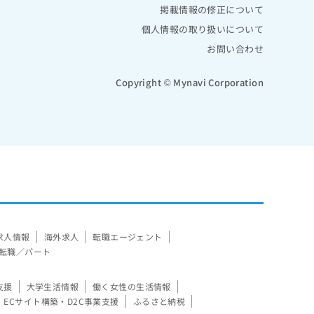
掲載情報の修正について
個人情報の取り扱いについて
お問い合わせ
Copyright © Mynavi Corporation
求人情報
海外求人
転職エージェント
転職／パート
支援
大学生活情報
働く女性の生活情報
ECサイト構築・D2C事業支援
ふるさと納税