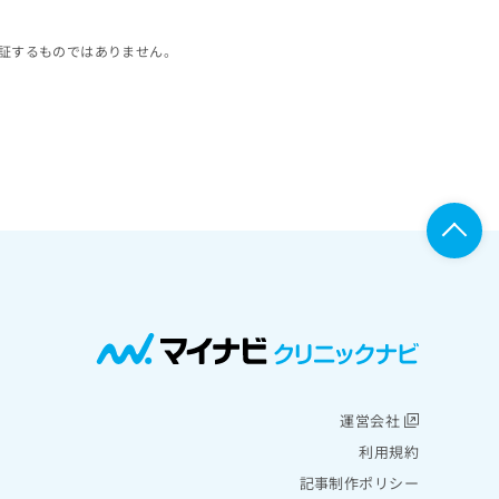
証するものではありません。
運営会社
利用規約
記事制作ポリシー