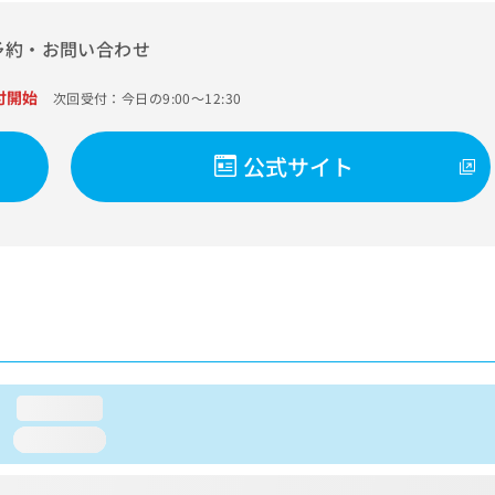
予約・お問い合わせ
付開始
次回受付：今日の9:00～12:30
公式サイト
loading...
loading...