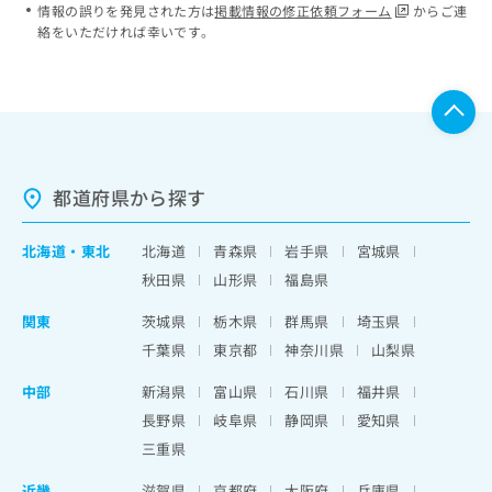
情報の誤りを発見された方は
掲載情報の修正依頼フォーム
からご連
絡をいただければ幸いです。
都道府県から探す
北海道
・
東北
北海道
青森県
岩手県
宮城県
秋田県
山形県
福島県
関東
茨城県
栃木県
群馬県
埼玉県
千葉県
東京都
神奈川県
山梨県
中部
新潟県
富山県
石川県
福井県
長野県
岐阜県
静岡県
愛知県
三重県
近畿
滋賀県
京都府
大阪府
兵庫県