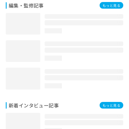
編集・監修記事
もっと見る
loading...
loading...
loading...
新着インタビュー記事
もっと見る