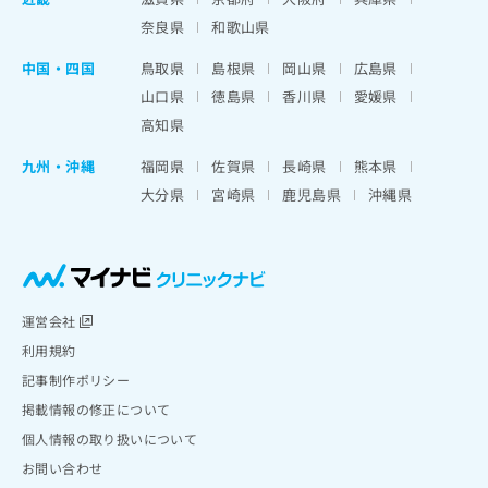
奈良県
和歌山県
中国・四国
鳥取県
島根県
岡山県
広島県
山口県
徳島県
香川県
愛媛県
高知県
九州・沖縄
福岡県
佐賀県
長崎県
熊本県
大分県
宮崎県
鹿児島県
沖縄県
運営会社
利用規約
記事制作ポリシー
掲載情報の修正について
個人情報の取り扱いについて
お問い合わせ