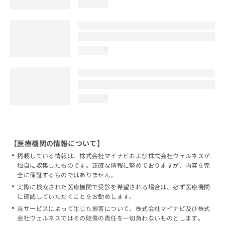
loading...
loading...
loading...
【医療機関の情報について】
掲載している情報は、株式会社マイナビおよび株式会社ウェルネスが
独自に収集したものです。正確な情報に努めておりますが、内容を完
全に保証するものではありません。
実際に検索された医療機関で受診を希望される場合は、必ず医療機関
に確認していただくことをお勧めします。
当サービスによって生じた損害について、株式会社マイナビ及び株式
会社ウェルネスではその賠償の責任を一切負わないものとします。