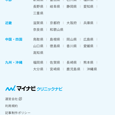
長野県
岐阜県
静岡県
愛知県
三重県
近畿
滋賀県
京都府
大阪府
兵庫県
奈良県
和歌山県
中国・四国
鳥取県
島根県
岡山県
広島県
山口県
徳島県
香川県
愛媛県
高知県
九州・沖縄
福岡県
佐賀県
長崎県
熊本県
大分県
宮崎県
鹿児島県
沖縄県
運営会社
利用規約
記事制作ポリシー