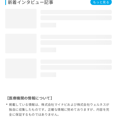
新着インタビュー記事
もっと見る
loading...
loading...
loading...
【医療機関の情報について】
掲載している情報は、株式会社マイナビおよび株式会社ウェルネスが
独自に収集したものです。正確な情報に努めておりますが、内容を完
全に保証するものではありません。