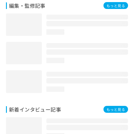
編集・監修記事
もっと見る
loading...
loading...
loading...
新着インタビュー記事
もっと見る