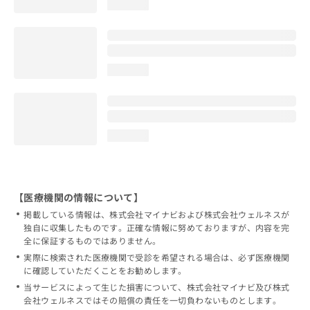
loading...
loading...
loading...
【医療機関の情報について】
掲載している情報は、株式会社マイナビおよび株式会社ウェルネスが
独自に収集したものです。正確な情報に努めておりますが、内容を完
全に保証するものではありません。
実際に検索された医療機関で受診を希望される場合は、必ず医療機関
に確認していただくことをお勧めします。
当サービスによって生じた損害について、株式会社マイナビ及び株式
会社ウェルネスではその賠償の責任を一切負わないものとします。