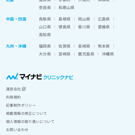
奈良県
和歌山県
中国・四国
鳥取県
島根県
岡山県
広島県
山口県
徳島県
香川県
愛媛県
高知県
九州・沖縄
福岡県
佐賀県
長崎県
熊本県
大分県
宮崎県
鹿児島県
沖縄県
運営会社
利用規約
記事制作ポリシー
掲載情報の修正について
個人情報の取り扱いについて
お問い合わせ