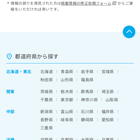
情報の誤りを発見された方は
掲載情報の修正依頼フォーム
からご連
絡をいただければ幸いです。
都道府県から探す
北海道
・
東北
北海道
青森県
岩手県
宮城県
秋田県
山形県
福島県
関東
茨城県
栃木県
群馬県
埼玉県
千葉県
東京都
神奈川県
山梨県
中部
新潟県
富山県
石川県
福井県
長野県
岐阜県
静岡県
愛知県
三重県
近畿
滋賀県
京都府
大阪府
兵庫県