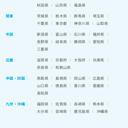
秋田県
山形県
福島県
関東
茨城県
栃木県
群馬県
埼玉県
千葉県
東京都
神奈川県
山梨県
中部
新潟県
富山県
石川県
福井県
長野県
岐阜県
静岡県
愛知県
三重県
近畿
滋賀県
京都府
大阪府
兵庫県
奈良県
和歌山県
中国・四国
鳥取県
島根県
岡山県
広島県
山口県
徳島県
香川県
愛媛県
高知県
九州・沖縄
福岡県
佐賀県
長崎県
熊本県
大分県
宮崎県
鹿児島県
沖縄県