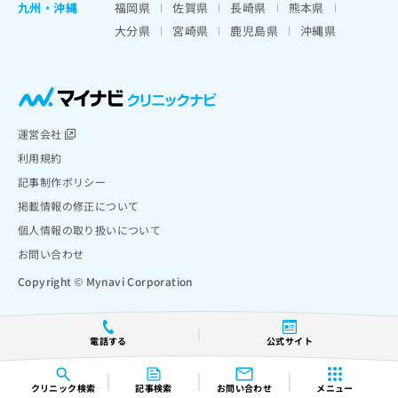
九州・沖縄
福岡県
佐賀県
長崎県
熊本県
大分県
宮崎県
鹿児島県
沖縄県
運営会社
利用規約
記事制作ポリシー
掲載情報の修正について
個人情報の取り扱いについて
お問い合わせ
Copyright © Mynavi Corporation
電話する
公式サイト
クリニック
検索
記事検索
お問い合わせ
メニュー