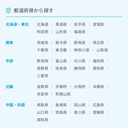
都道府県から探す
北海道
・
東北
北海道
青森県
岩手県
宮城県
秋田県
山形県
福島県
関東
茨城県
栃木県
群馬県
埼玉県
千葉県
東京都
神奈川県
山梨県
中部
新潟県
富山県
石川県
福井県
長野県
岐阜県
静岡県
愛知県
三重県
近畿
滋賀県
京都府
大阪府
兵庫県
奈良県
和歌山県
中国・四国
鳥取県
島根県
岡山県
広島県
山口県
徳島県
香川県
愛媛県
高知県