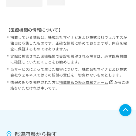
loading...
【医療機関の情報について】
掲載している情報は、株式会社マイナビおよび株式会社ウェルネスが
独自に収集したものです。正確な情報に努めておりますが、内容を完
全に保証するものではありません。
実際に検索された医療機関で受診を希望される場合は、必ず医療機関
に確認していただくことをお勧めします。
当サービスによって生じた損害について、株式会社マイナビ及び株式
会社ウェルネスではその賠償の責任を一切負わないものとします。
情報の誤りを発見された方は
掲載情報の修正依頼フォーム
からご連
絡をいただければ幸いです。
都道府県から探す