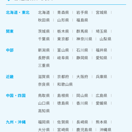
北海道
・
東北
北海道
青森県
岩手県
宮城県
秋田県
山形県
福島県
関東
茨城県
栃木県
群馬県
埼玉県
千葉県
東京都
神奈川県
山梨県
中部
新潟県
富山県
石川県
福井県
長野県
岐阜県
静岡県
愛知県
三重県
近畿
滋賀県
京都府
大阪府
兵庫県
奈良県
和歌山県
中国・四国
鳥取県
島根県
岡山県
広島県
山口県
徳島県
香川県
愛媛県
高知県
九州・沖縄
福岡県
佐賀県
長崎県
熊本県
大分県
宮崎県
鹿児島県
沖縄県