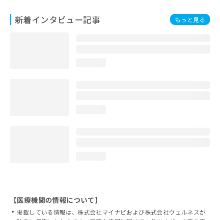
新着インタビュー記事
もっと見る
loading...
loading...
loading...
【医療機関の情報について】
掲載している情報は、株式会社マイナビおよび株式会社ウェルネスが