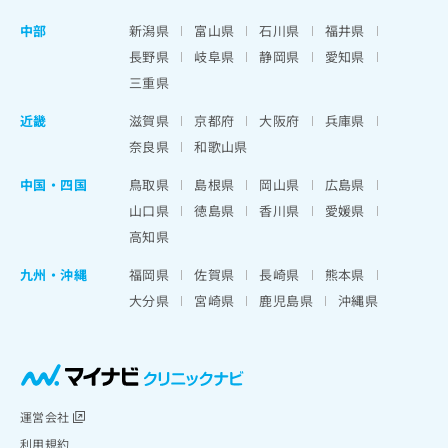
中部
新潟県
富山県
石川県
福井県
長野県
岐阜県
静岡県
愛知県
三重県
近畿
滋賀県
京都府
大阪府
兵庫県
奈良県
和歌山県
中国・四国
鳥取県
島根県
岡山県
広島県
山口県
徳島県
香川県
愛媛県
高知県
九州・沖縄
福岡県
佐賀県
長崎県
熊本県
大分県
宮崎県
鹿児島県
沖縄県
運営会社
利用規約