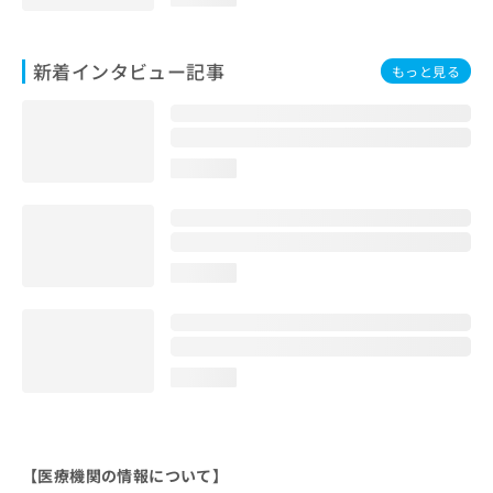
新着インタビュー記事
もっと見る
loading...
loading...
loading...
【医療機関の情報について】