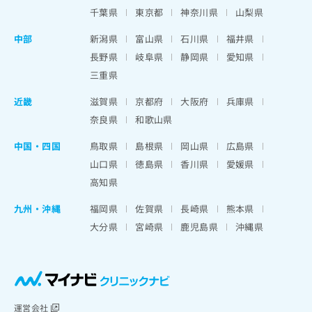
千葉県
東京都
神奈川県
山梨県
中部
新潟県
富山県
石川県
福井県
長野県
岐阜県
静岡県
愛知県
三重県
近畿
滋賀県
京都府
大阪府
兵庫県
奈良県
和歌山県
中国・四国
鳥取県
島根県
岡山県
広島県
山口県
徳島県
香川県
愛媛県
高知県
九州・沖縄
福岡県
佐賀県
長崎県
熊本県
大分県
宮崎県
鹿児島県
沖縄県
運営会社