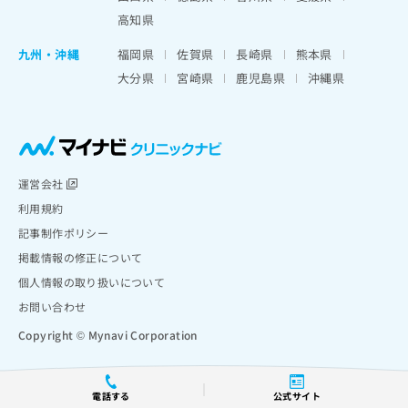
高知県
九州・沖縄
福岡県
佐賀県
長崎県
熊本県
大分県
宮崎県
鹿児島県
沖縄県
運営会社
利用規約
記事制作ポリシー
掲載情報の修正について
個人情報の取り扱いについて
お問い合わせ
Copyright © Mynavi Corporation
電話する
公式サイト