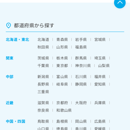
都道府県から探す
北海道
・
東北
北海道
青森県
岩手県
宮城県
秋田県
山形県
福島県
関東
茨城県
栃木県
群馬県
埼玉県
千葉県
東京都
神奈川県
山梨県
中部
新潟県
富山県
石川県
福井県
長野県
岐阜県
静岡県
愛知県
三重県
近畿
滋賀県
京都府
大阪府
兵庫県
奈良県
和歌山県
中国・四国
鳥取県
島根県
岡山県
広島県
山口県
徳島県
香川県
愛媛県