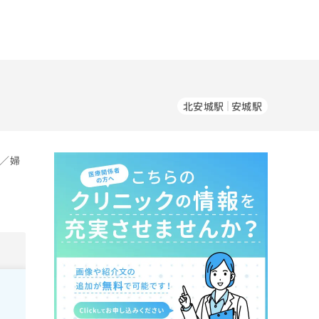
北安城駅
安城駅
科／婦