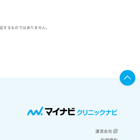
証するものではありません。
運営会社
利用規約