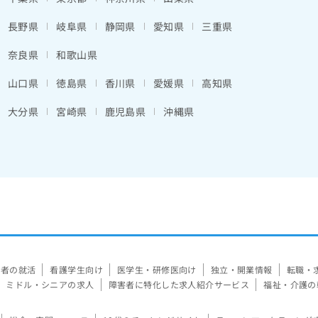
長野県
岐阜県
静岡県
愛知県
三重県
奈良県
和歌山県
山口県
徳島県
香川県
愛媛県
高知県
大分県
宮崎県
鹿児島県
沖縄県
験者の就活
看護学生向け
医学生・研修医向け
独立・開業情報
転職・
ミドル・シニアの求人
障害者に特化した求人紹介サービス
福祉・介護の