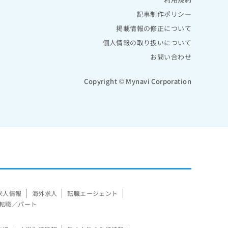
記事制作ポリシー
掲載情報の修正について
個人情報の取り扱いについて
お問い合わせ
Copyright © Mynavi Corporation
求人情報
海外求人
転職エージェント
転職／パート